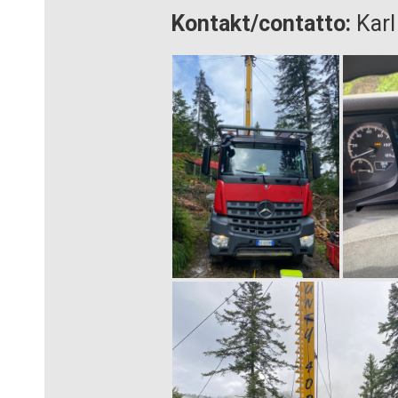
Kontakt/contatto:
Karl