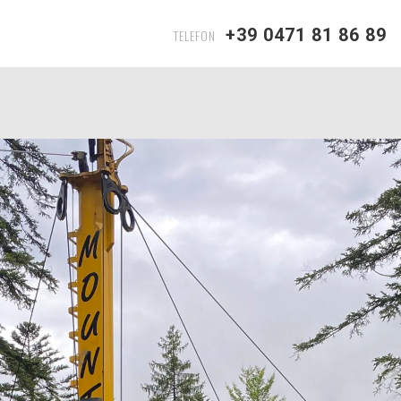
+39 0471 81 86 89
TELEFON