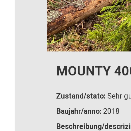
MOUNTY 40
Zustand/stato:
Sehr gu
Baujahr/anno:
2018
Beschreibung/descriz