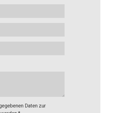
ngegebenen Daten zur