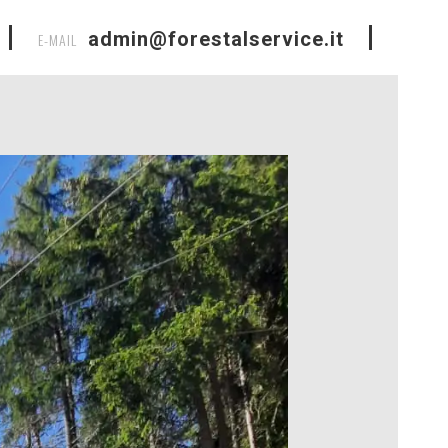
admin@forestalservice.it
E-MAIL