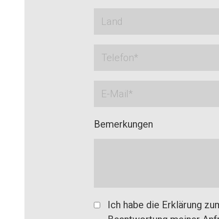
Bemerkungen
Ich habe die Erklärung z