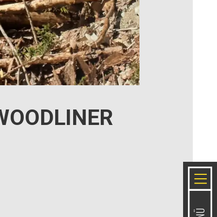
WOODLINER