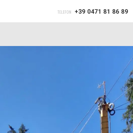
+39 0471 81 86 89
TELEFON