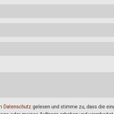
um
Datenschutz
gelesen und stimme zu, dass die ei