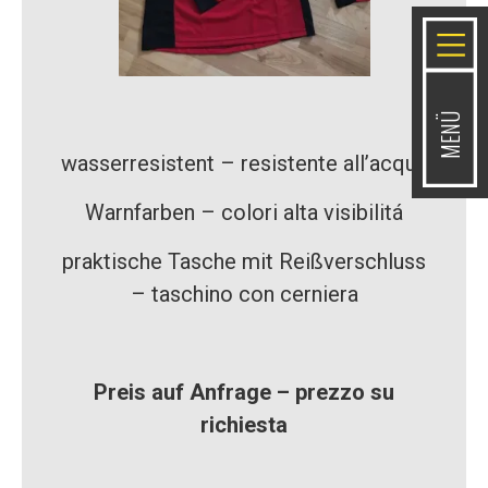
MENÜ
wasserresistent – resistente all’acqua
Warnfarben – colori alta visibilitá
praktische Tasche mit Reißverschluss
– taschino con cerniera
Preis auf Anfrage – prezzo su
richiesta