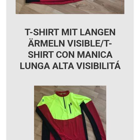
T-SHIRT MIT LANGEN
ÄRMELN VISIBLE/T-
SHIRT CON MANICA
LUNGA ALTA VISIBILITÁ